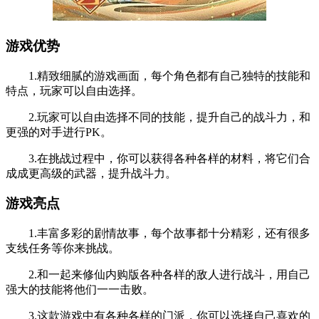
游戏优势
1.精致细腻的游戏画面，每个角色都有自己独特的技能和
特点，玩家可以自由选择。
2.玩家可以自由选择不同的技能，提升自己的战斗力，和
更强的对手进行PK。
3.在挑战过程中，你可以获得各种各样的材料，将它们合
成成更高级的武器，提升战斗力。
游戏亮点
1.丰富多彩的剧情故事，每个故事都十分精彩，还有很多
支线任务等你来挑战。
2.和一起来修仙内购版各种各样的敌人进行战斗，用自己
强大的技能将他们一一击败。
3.这款游戏中有各种各样的门派，你可以选择自己喜欢的