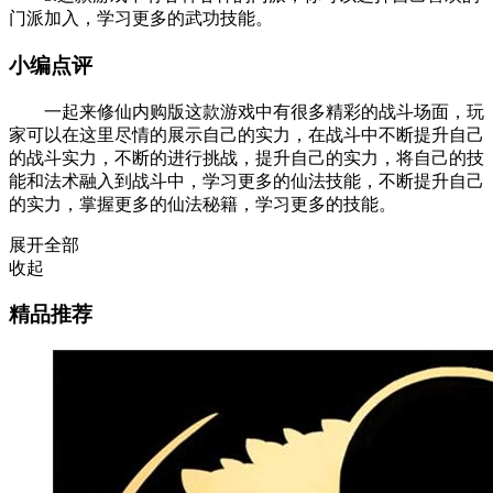
门派加入，学习更多的武功技能。
小编点评
一起来修仙内购版这款游戏中有很多精彩的战斗场面，玩
家可以在这里尽情的展示自己的实力，在战斗中不断提升自己
的战斗实力，不断的进行挑战，提升自己的实力，将自己的技
能和法术融入到战斗中，学习更多的仙法技能，不断提升自己
的实力，掌握更多的仙法秘籍，学习更多的技能。
展开全部
收起
精品推荐