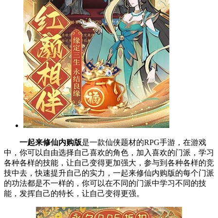
一起来修仙内购版
是一款仙侠题材的RPG手游，在游戏
中，你可以自由选择自己喜欢的角色，加入喜欢的门派，学习
各种各样的技能，让自己变得更加强大，参与到各种各样的竞
技中去，快速提升自己的实力，一起来修仙内购版的每个门派
的功法都是不一样的，你可以在不同的门派中学习不同的技
能，发挥自己的特长，让自己变得更强。