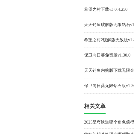
希望之村下载v3.0.4.250
天天钓鱼破解版无限钻石v1.
希望之村2破解版无敌版v1.8
保卫向日葵免费版v1.30.0
天天钓鱼内购版下载无限金币最
保卫向日葵无限钻石版v1.30
相关文章
2025星穹铁道哪个角色值