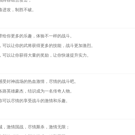
阵容组合攻击；
进攻，制胜不破。
给你更多的乐趣，体验不一样的战斗。
可以让你的武将获得更多的技能，战斗更加激烈。
可以让你获得大量的奖励，让你快速提升实力。
受封神战场的热血激情，尽情的战斗吧。
路英雄豪杰，结识成为一名传奇人物。
可以尽情的享受战斗的激情和乐趣。
，激情国战，尽情厮杀，激情无限；