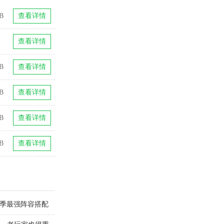
B
查看详情
查看详情
B
查看详情
B
查看详情
B
查看详情
B
查看详情
赛季最强阵容搭配