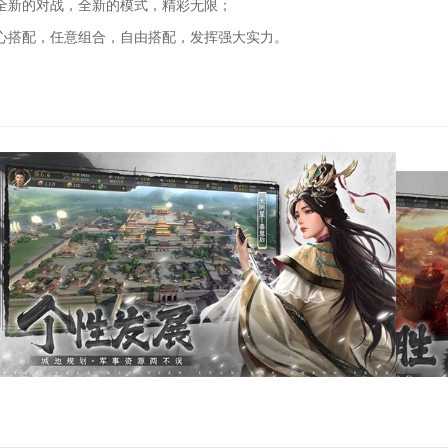
新的对战，全新的模式，精彩无限；
搭配，任意组合，自由搭配，发挥强大实力。