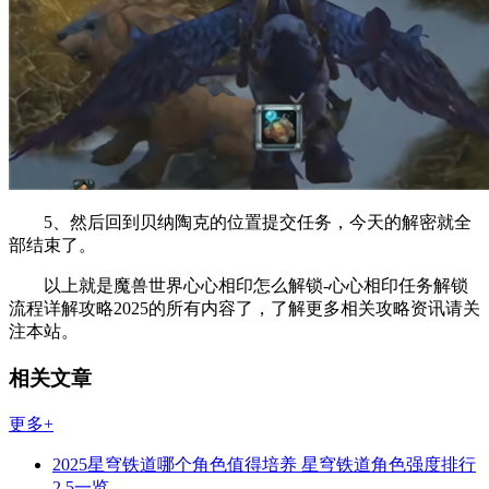
5、然后回到贝纳陶克的位置提交任务，今天的解密就全
部结束了。
以上就是魔兽世界心心相印怎么解锁-心心相印任务解锁
流程详解攻略2025的所有内容了，了解更多相关攻略资讯请关
注本站。
相关文章
更多+
2025星穹铁道哪个角色值得培养 星穹铁道角色强度排行
2.5一览