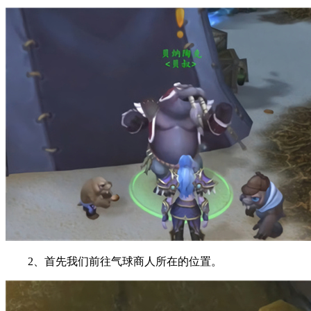
2、首先我们前往气球商人所在的位置。