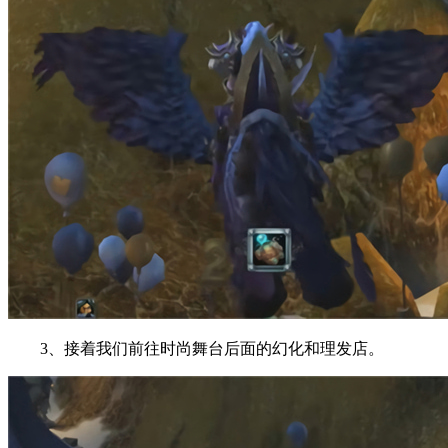
3、接着我们前往时尚舞台后面的幻化和理发店。