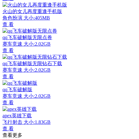
火山的女儿再度重逢手机版
角色扮演
大小:405MB
查 看
qq飞车破解版无限点券
赛车竞速
大小:2.02GB
查 看
qq飞车破解版无限钻石下载
赛车竞速
大小:2.02GB
查 看
qq飞车破解版
赛车竞速
大小:2.02GB
查 看
apex英雄下载
飞行射击
大小:1.83GB
查 看
查看更多