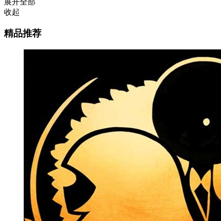
展开全部
收起
精品推荐