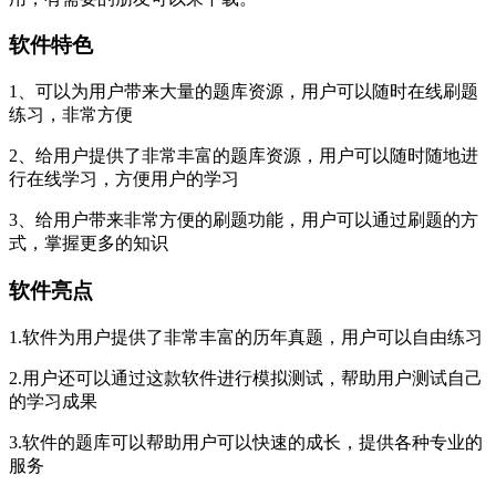
软件特色
1、可以为用户带来大量的题库资源，用户可以随时在线刷题
练习，非常方便
2、给用户提供了非常丰富的题库资源，用户可以随时随地进
行在线学习，方便用户的学习
3、给用户带来非常方便的刷题功能，用户可以通过刷题的方
式，掌握更多的知识
软件亮点
1.软件为用户提供了非常丰富的历年真题，用户可以自由练习
2.用户还可以通过这款软件进行模拟测试，帮助用户测试自己
的学习成果
3.软件的题库可以帮助用户可以快速的成长，提供各种专业的
服务