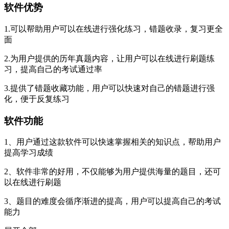
软件优势
1.可以帮助用户可以在线进行强化练习，错题收录，复习更全
面
2.为用户提供的历年真题内容，让用户可以在线进行刷题练
习，提高自己的考试通过率
3.提供了错题收藏功能，用户可以快速对自己的错题进行强
化，便于反复练习
软件功能
1、用户通过这款软件可以快速掌握相关的知识点，帮助用户
提高学习成绩
2、软件非常的好用，不仅能够为用户提供海量的题目，还可
以在线进行刷题
3、题目的难度会循序渐进的提高，用户可以提高自己的考试
能力