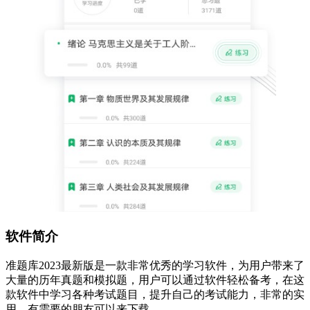
软件简介
准题库2023最新版是一款非常优秀的学习软件，为用户带来了
大量的历年真题和模拟题，用户可以通过软件轻松备考，在这
款软件中学习各种考试题目，提升自己的考试能力，非常的实
用，有需要的朋友可以来下载。