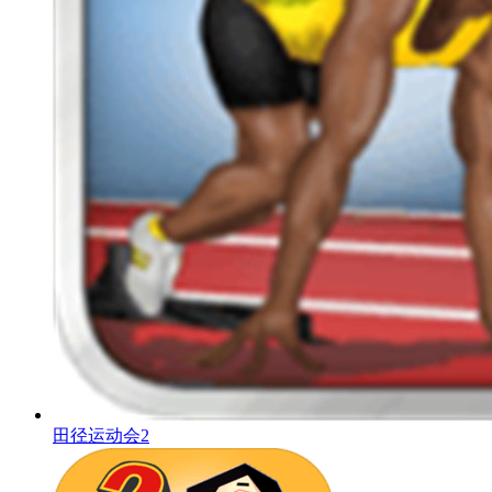
田径运动会2