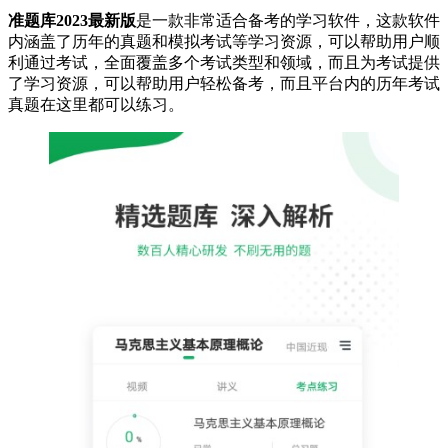
准题库2023最新版
是一款非常适合备考的学习软件，这款软件
内涵盖了历年的真题和模拟考试等学习资源，可以帮助用户顺
利通过考试，全面覆盖多个考试类型和领域，而且为考试提供
了学习资源，可以帮助用户轻松备考，而且平台内的历年考试
真题在这里都可以练习。