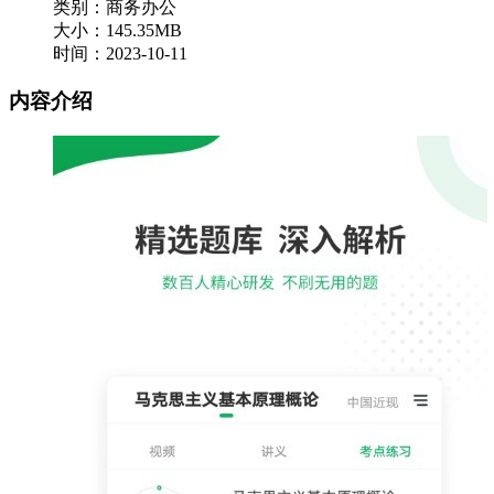
类别：商务办公
大小：145.35MB
时间：2023-10-11
内容介绍