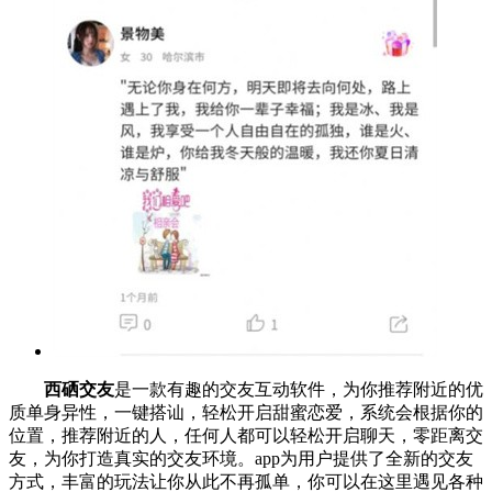
西硒交友
是一款有趣的交友互动软件，为你推荐附近的优
质单身异性，一键搭讪，轻松开启甜蜜恋爱，系统会根据你的
位置，推荐附近的人，任何人都可以轻松开启聊天，零距离交
友，为你打造真实的交友环境。app为用户提供了全新的交友
方式，丰富的玩法让你从此不再孤单，你可以在这里遇见各种