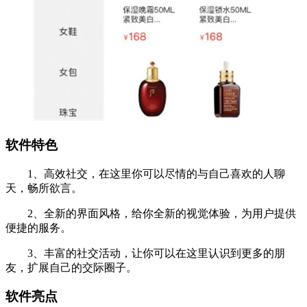
软件特色
1、高效社交，在这里你可以尽情的与自己喜欢的人聊
天，畅所欲言。
2、全新的界面风格，给你全新的视觉体验，为用户提供
便捷的服务。
3、丰富的社交活动，让你可以在这里认识到更多的朋
友，扩展自己的交际圈子。
软件亮点