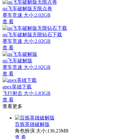
qq飞车破解版无限点券
赛车竞速
大小:2.02GB
查 看
qq飞车破解版无限钻石下载
赛车竞速
大小:2.02GB
查 看
qq飞车破解版
赛车竞速
大小:2.02GB
查 看
apex英雄下载
飞行射击
大小:1.83GB
查 看
查看更多
百炼英雄破解版
角色扮演
大小:136.23MB
查 看