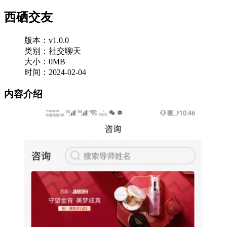
西硒交友
版本：v1.0.0
类别：社交聊天
大小：0MB
时间：2024-02-04
内容介绍