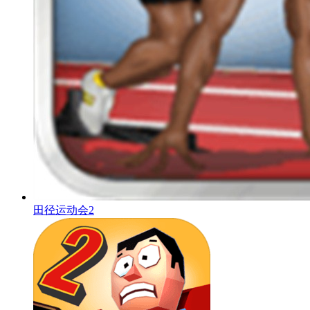
田径运动会2