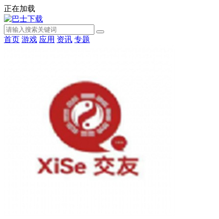
正在加载
首页
游戏
应用
资讯
专题