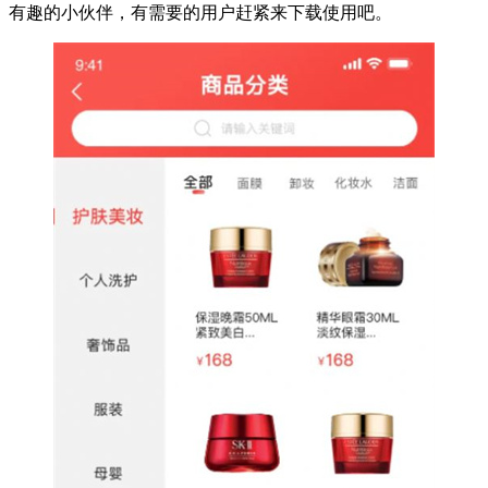
有趣的小伙伴，有需要的用户赶紧来下载使用吧。