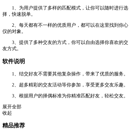
1、为用户提供了多样的匹配模式，让你可以随时进行选
择，快速脱单。
2、每天都有不一样的优质用户，都可以在这里找到你心
仪的对象。
3、提供了多种交友的方式，你可以自由选择你喜欢的交
友方式。
软件说明
1、结交好友不需要其他复杂操作，带来了优质的服务。
2、超多精彩的交友活动等你参加，享受更多交友乐趣。
3、根据用户的择偶标准为你精准匹配好友，轻松交友。
展开全部
收起
精品推荐