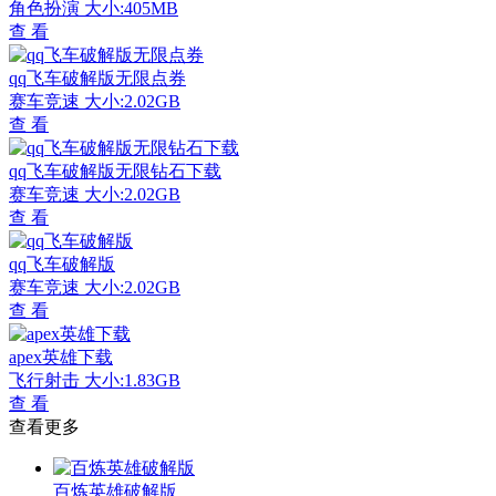
角色扮演
大小:405MB
查 看
qq飞车破解版无限点券
赛车竞速
大小:2.02GB
查 看
qq飞车破解版无限钻石下载
赛车竞速
大小:2.02GB
查 看
qq飞车破解版
赛车竞速
大小:2.02GB
查 看
apex英雄下载
飞行射击
大小:1.83GB
查 看
查看更多
百炼英雄破解版