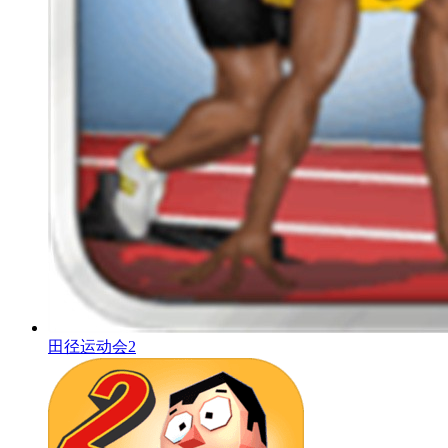
田径运动会2