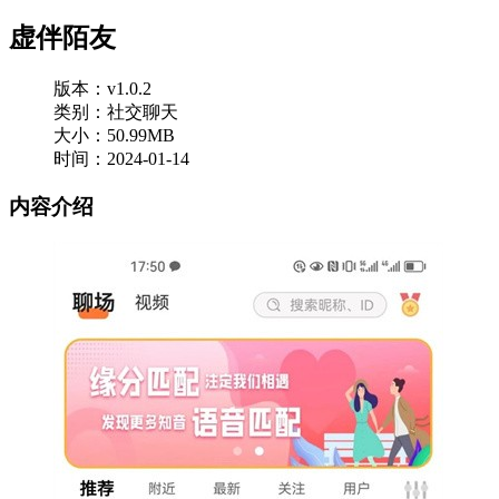
虚伴陌友
版本：v1.0.2
类别：社交聊天
大小：50.99MB
时间：2024-01-14
内容介绍