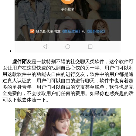
虚伴陌友
是一款特别不错的社交聊天类软件，这个软件可
以让用户在这里快速的找到自己心仪的另一半。用户们可以利
用这款软件中的功能去自由的进行交友，软件中的用户都是通
过真人认证的，用户们可以自由的进行聊天，软件中也有着超
多的单身青年，用户们可以自由的交友甚至脱单，软件也是完
全免费的，不会收取用户们任何的费用。如果你也感兴趣的话
可以下载去体验一下。