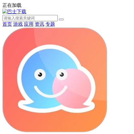
正在加载
首页
游戏
应用
资讯
专题