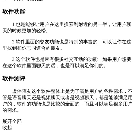
软件功能
1.也是能够让用户在这里搜索到附近的另一半，让用户聊
天的时候更加的轻松。
2.软件里面的交友功能也是特别的丰富的，可以让你在这
里找到和你志同道合的朋友。
3.这个软件也是带有很多社交互动的功能，如果用户想要
在这个软件里面聊天的话，也是可以满足你们的。
软件测评
虚伴陌友这个软件整体上是为了满足用户的各种需求，不
管是语音聊天还是视频聊天或者是视频聊天，都是能够满足用
户的，软件的功能也是比较的全面的，而且可以满足很多用户
的需求。
展开全部
收起