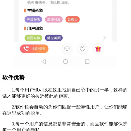
软件优势
1.每个用户也可以在这里找到自己心中的另一半，这样的
话才能够更好的拉近彼此的距离。
2.软件也会自动的为你们匹配一些异性用户，让你们能够
在这里成功的脱单。
3.每一个用户的信息都是非常安全的，而且软件能够保护
每一个用户的隐私。