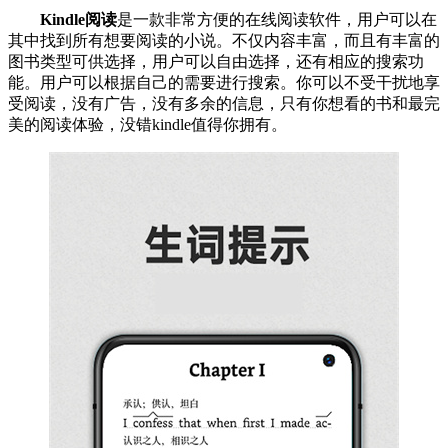
Kindle阅读
是一款非常方便的在线阅读软件，用户可以在
其中找到所有想要阅读的小说。不仅内容丰富，而且有丰富的
图书类型可供选择，用户可以自由选择，还有相应的搜索功
能。用户可以根据自己的需要进行搜索。你可以不受干扰地享
受阅读，没有广告，没有多余的信息，只有你想看的书和最完
美的阅读体验，没错kindle值得你拥有。