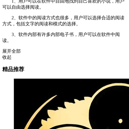
1、用户可以在软件中自由地找到自己喜欢的小说，用户
可以自由选择阅读。
2、软件中的阅读方式也很多，用户可以选择合适的阅读
方式，包括文字的阅读和模式的选择。
3、软件内部有许多内部电子书，用户可以在软件中阅
读。
展开全部
收起
精品推荐