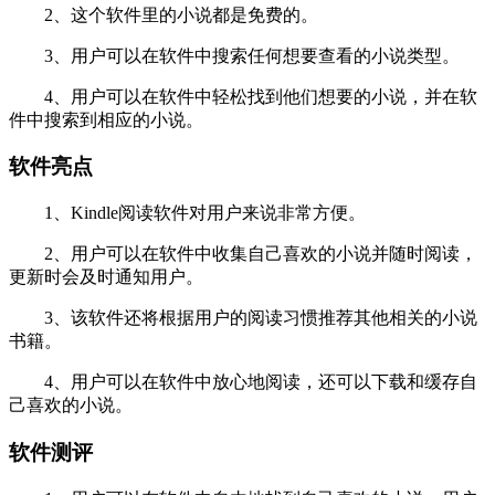
2、这个软件里的小说都是免费的。
3、用户可以在软件中搜索任何想要查看的小说类型。
4、用户可以在软件中轻松找到他们想要的小说，并在软
件中搜索到相应的小说。
软件亮点
1、Kindle阅读软件对用户来说非常方便。
2、用户可以在软件中收集自己喜欢的小说并随时阅读，
更新时会及时通知用户。
3、该软件还将根据用户的阅读习惯推荐其他相关的小说
书籍。
4、用户可以在软件中放心地阅读，还可以下载和缓存自
己喜欢的小说。
软件测评