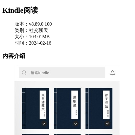
Kindle阅读
版本：v8.89.0.100
类别：社交聊天
大小：103.01MB
时间：2024-02-16
内容介绍