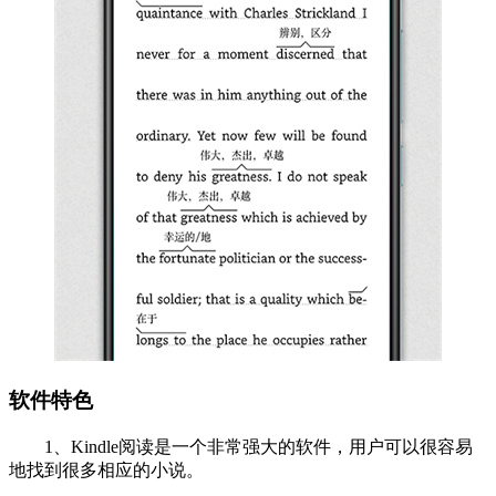
软件特色
1、Kindle阅读是一个非常强大的软件，用户可以很容易
地找到很多相应的小说。