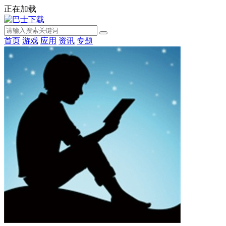
正在加载
首页
游戏
应用
资讯
专题